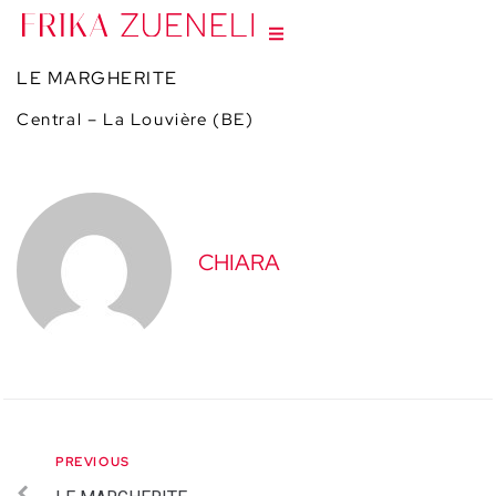
LE MARGHERITE
Central – La Louvière (BE)
CHIARA
PREVIOUS