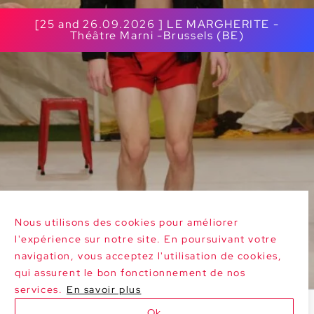
[25 and 26.09.2026 ] LE MARGHERITE -
Théâtre Marni -Brussels (BE)
Nous utilisons des cookies pour améliorer
l'expérience sur notre site. En poursuivant votre
navigation, vous acceptez l'utilisation de cookies,
qui assurent le bon fonctionnement de nos
services.
En savoir plus
Ok