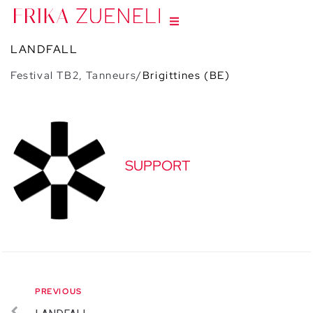
LANDFALL
Festival TB2, Tanneurs/
Brigittines (BE)
SUPPORT
PREVIOUS