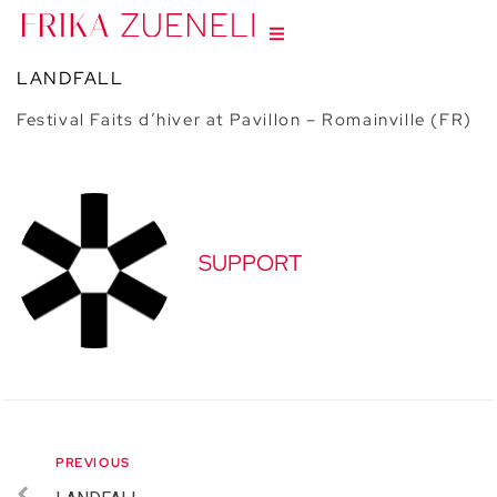
LANDFALL
Festival Faits d’hiver at Pavillon – Romainville (FR)
SUPPORT
PREVIOUS