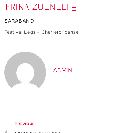
SARABAND
Festival Legs – Charleroi danse
ADMIN
PREVIOUS