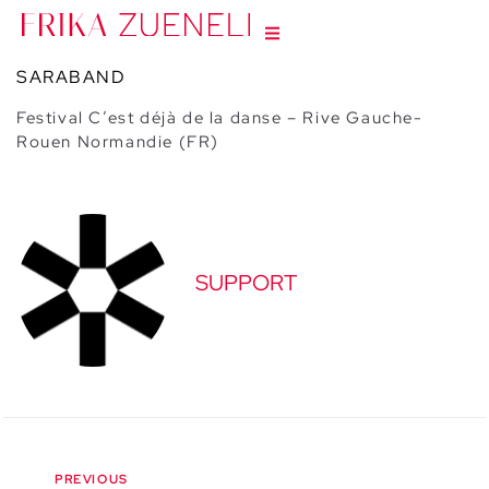
SARABAND
Festival C’est déjà de la danse – Rive Gauche-
Rouen Normandie (FR)
SUPPORT
PREVIOUS