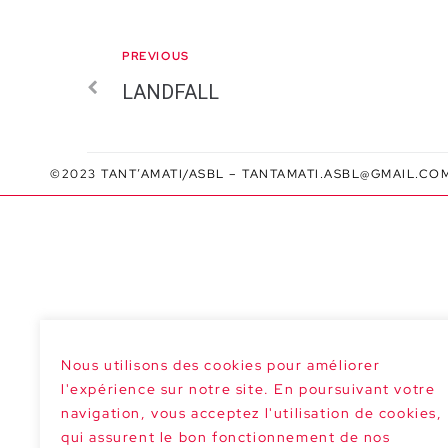
PREVIOUS
LANDFALL
©2023 TANT’AMATI/ASBL –
TANTAMATI.ASBL@GMAIL.CO
Nous utilisons des cookies pour améliorer
l'expérience sur notre site. En poursuivant votre
navigation, vous acceptez l'utilisation de cookies,
qui assurent le bon fonctionnement de nos