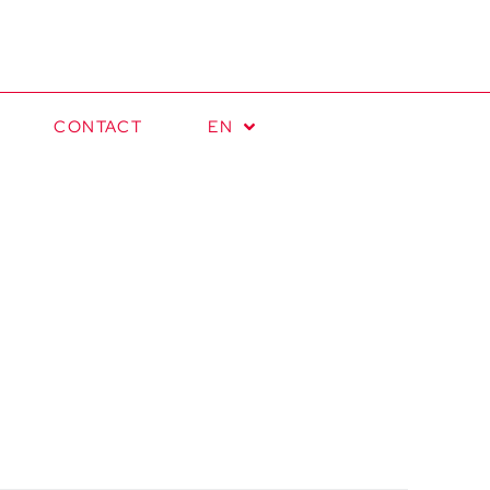
CONTACT
EN