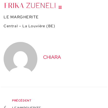
LE MARGHERITE
Central – La Louvière (BE)
CHIARA
PRÉCÉDENT