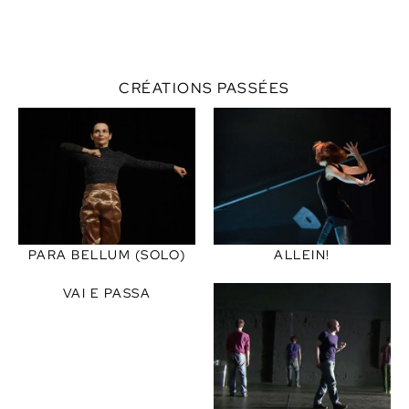
CRÉATIONS PASSÉES
PARA BELLUM (SOLO)
ALLEIN!
VAI E PASSA