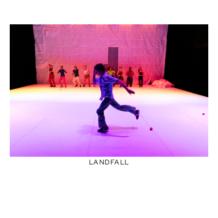
LANDFALL