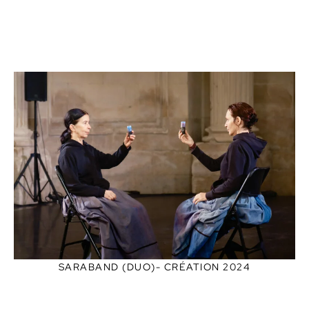
SARABAND (DUO)- CRÉATION 2024