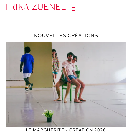
NOUVELLES CRÉATIONS
LE MARGHERITE - CRÉATION 2026