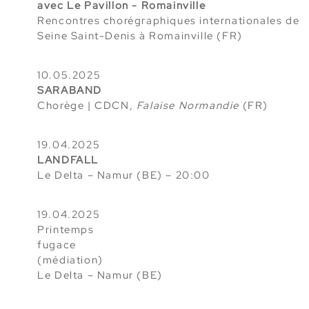
avec Le Pavillon - Romainville
Rencontres chorégraphiques internationales de
Seine Saint-Denis à Romainville (FR)
10.05.2025
SARABAND
Chorège | CDCN
,
Falaise Normandie
(FR)
19.04.2025
LANDFALL
Le Delta – Namur (BE)
– 20:00
19.04.2025
Printemps
fugace
(médiation)
Le Delta – Namur (BE)