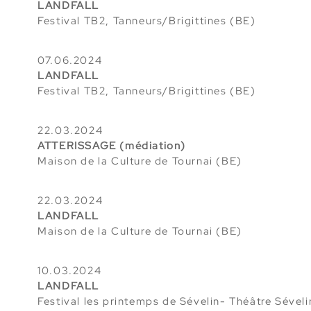
LANDFALL
Festival TB2, Tanneurs/
Brigittines (BE)
07.06.2024
LANDFALL
Festival TB2, Tanneurs/
Brigittines (BE)
22.03.2024
ATTERISSAGE (médiation)
Maison de la Culture de Tournai (BE)
22.03.2024
LANDFALL
Maison de la Culture de Tournai (BE)
10.03.2024
LANDFALL
Festival les printemps de Sévelin- Théâtre Séveli