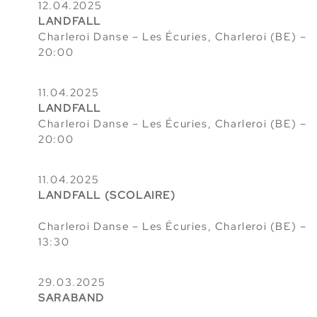
12.04.2025
LANDFALL
Charleroi Danse
– Les Écuries, Charleroi (BE) –
20:00
11.04.2025
LANDFALL
Ch
arleroi Danse
– Les Écuries, Charleroi (BE) –
20:00
11.04.2025
LANDFALL (SCOLAIRE)
Charleroi Danse
– Les Écuries, Charleroi (BE) –
13:30
29.03.2025
SARABAND