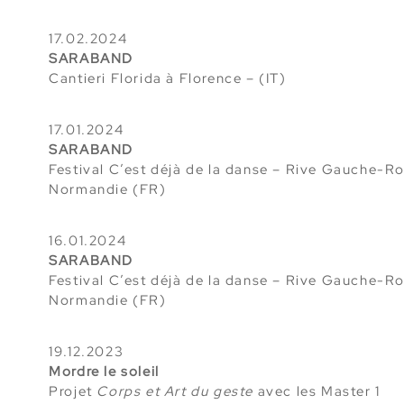
17.02.2024
SARABAND
Cantieri Florida à Florence – (IT)
17.01.2024
SARABAND
Festival C’est déjà de la danse – Rive Gauche-R
Normandie (FR)
16.01.2024
SARABAND
Festival C’est déjà de la danse – Rive Gauche-R
Normandie (FR)
19.12.2023
Mordre le soleil
Projet
Corps et Art du geste
avec les Master 1