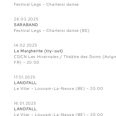
Festival Legs – Charleroi danse
28.03.2025
SARABAND
Festival Legs – Charleroi danse (BE)
14.02.2025
Le Margherite (try-out)
CDCN Les Hivernales / Théâtre des Doms (Avign
FR) – 20:00
17.01.2025
LANDFALL
Le Vilar – Louvain-La-Neuve
(BE) – 20:00
16.01.2025
LANDFALL
Le Vilar – Louvain-La-Neuve
(BE) – 20:00