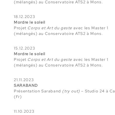
(mélangés) au Conservatoire ATS2 à Mons.
18.12.2023
Mordre le soleil
Projet
Corps et Art du geste
avec les Master 1
(mélangés) au Conservatoire ATS2 à Mons.
15.12.2023
Mordre le soleil
Projet
Corps et Art du geste
avec les Master 1
(mélangés) au Conservatoire ATS2 à Mons.
21.11.2023
SARABAND
Présentation Saraband
(try out)
– Studio 24 à C
(Fr)
11.10.2023