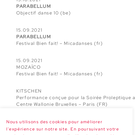
PARABELLUM
Objectif danse 10 (be)
15.09.2021
PARABELLUM
Festival Bien fait! – Micadanses (fr)
15.09.2021
MOZAÏCO
Festival Bien fait! – Micadanses (fr)
KITSCHEN
Performance conçue pour la Soirée Proleptique 
Centre Wallonie Bruxelles – Paris (FR)
Nous utilisons des cookies pour améliorer
l'expérience sur notre site. En poursuivant votre