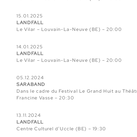
15.01.2025
LANDFALL
Le Vilar – Louvain-La-Neuve
(BE) – 20:00
14.01.2025
LANDFALL
Le Vilar – Louvain-La-Neuve
(BE) – 20:00
05.12.2024
SARABAND
Dans le cadre du
Festival Le Grand Huit au Théât
Francine Vasse
– 20:30
13.11.2024
LANDFALL
Centre Culturel d’Uccle (BE)
– 19:30