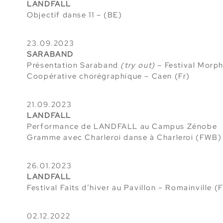
LANDFALL
Objectif danse 11 – (BE)
23.09.2023
SARABAND
Présentation Saraband
(try out)
– Festival Morp
Coopérative chorégraphique – Caen (Fr)
21.09.2023
LANDFALL
Performance de LANDFALL au Campus Zénobe
Gramme avec Charleroi danse à Charleroi (FWB)
26.01.2023
LANDFALL
Festival Faits d’hiver au Pavillon – Romainville (
02.12.2022