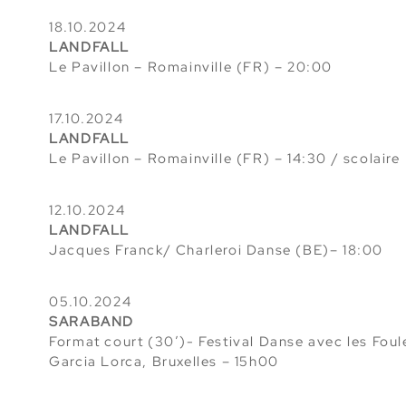
18.10.2024
LANDFALL
Le Pavillon – Romainville (FR)
– 20:00
17.10.2024
LANDFALL
Le Pavillon – Romainville (FR) – 14:30 / scolaire
12.10.2024
LANDFALL
Jacques Franck/ Charleroi Danse (BE)
– 18:00
05.10.2024
SARABAND
Format court (30′)-
Festival Danse avec les Foul
Garcia Lorca, Bruxelles – 15h00