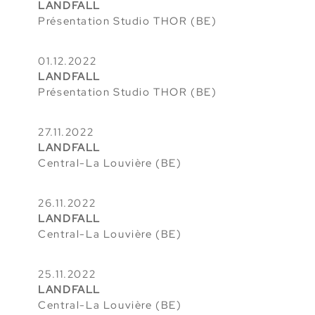
LANDFALL
Présentation Studio THOR (BE)
01.12.2022
LANDFALL
Présentation Studio THOR (BE)
27.11.2022
LANDFALL
Central-La Louvière (BE)
26.11.2022
LANDFALL
Central-La Louvière (BE)
25.11.2022
LANDFALL
Central-La Louvière (BE)