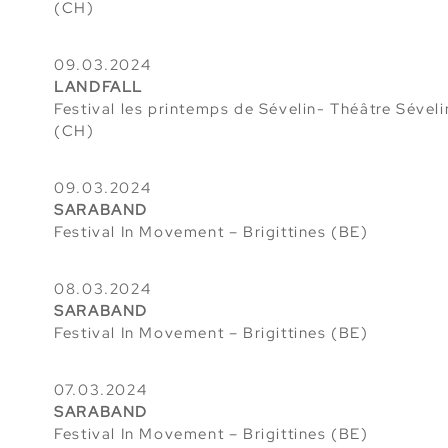
(CH)
09.03.2024
LANDFALL
Festival les printemps de Sévelin- Théâtre Séveli
(CH)
09.03.2024
SARABAND
Festival In Movement – Brigittines (BE)
08.03.2024
SARABAND
Festival In Movement – Brigittines (BE)
07.03.2024
SARABAND
Festival In Movement – Brigittines (BE)