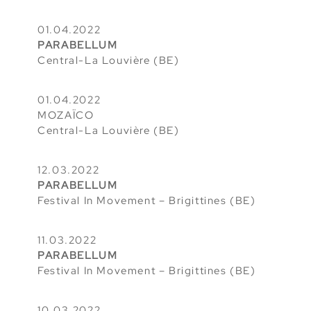
01.04.2022
PARABELLUM
Central-La Louvière (BE)
01.04.2022
MOZAÏCO
Central-La Louvière (BE)
12.03.2022
PARABELLUM
Festival In Movement – Brigittines (BE)
11.03.2022
PARABELLUM
Festival In Movement – Brigittines (BE)
10.03.2022