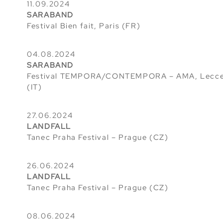
11.09.2024
SARABAND
Festival Bien fait, Paris (FR)
04.08.2024
SARABAND
Festival TEMPORA/CONTEMPORA – AMA, Lecc
(IT)
27.06.2024
LANDFALL
Tanec Praha Festival
– Prague (CZ)
26.06.2024
LANDFALL
Tanec Praha Festival
– Prague (CZ)
08.06.2024