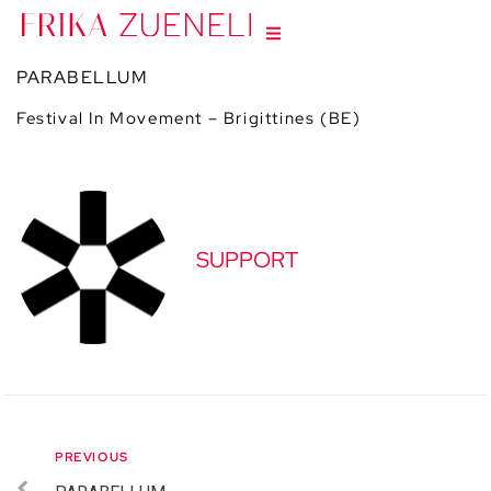
PARABELLUM
Festival In Movement – Brigittines (BE)
SUPPORT
PREVIOUS