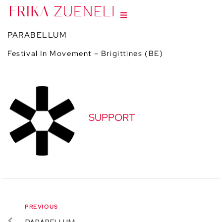
PARABELLUM
Festival In Movement – Brigittines (BE)
SUPPORT
PREVIOUS