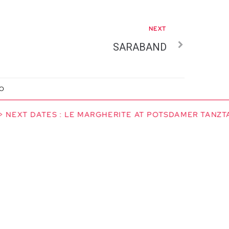
NEXT
SARABAND
IO
 NEXT DATES : LE MARGHERITE AT POTSDAMER TANZTAGE