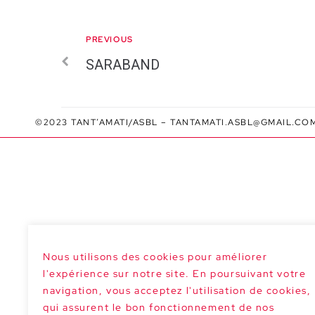
PREVIOUS
SARABAND
©2023 TANT’AMATI/ASBL –
TANTAMATI.ASBL@GMAIL.CO
Nous utilisons des cookies pour améliorer
l'expérience sur notre site. En poursuivant votre
navigation, vous acceptez l'utilisation de cookies,
qui assurent le bon fonctionnement de nos