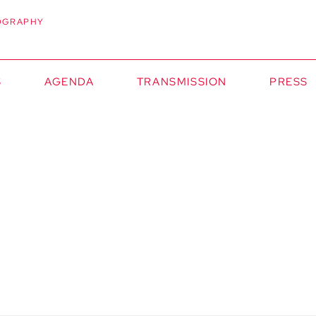
OGRAPHY
S
AGENDA
TRANSMISSION
PRESS