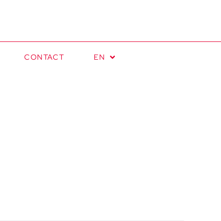
CONTACT
EN