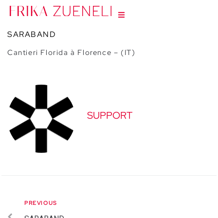
SARABAND
Cantieri Florida à Florence – (IT)
SUPPORT
PREVIOUS