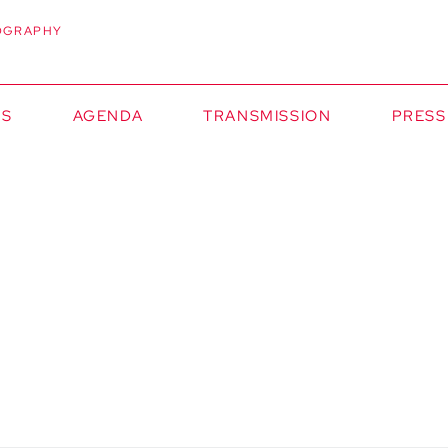
OGRAPHY
NS
AGENDA
TRANSMISSION
PRESS