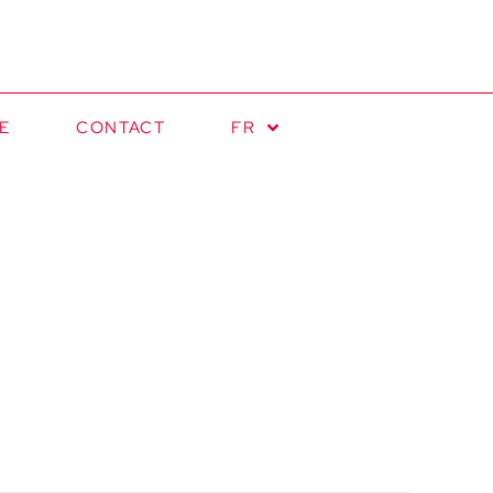
E
CONTACT
FR