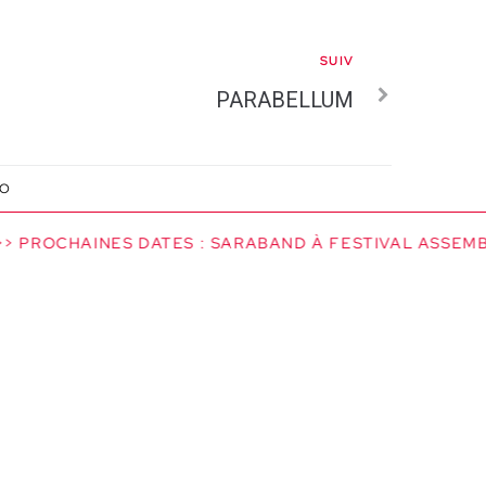
SUIV
PARABELLUM
IO
 PROCHAINES DATES : SARABAND À FESTIVAL ASSEMBLA