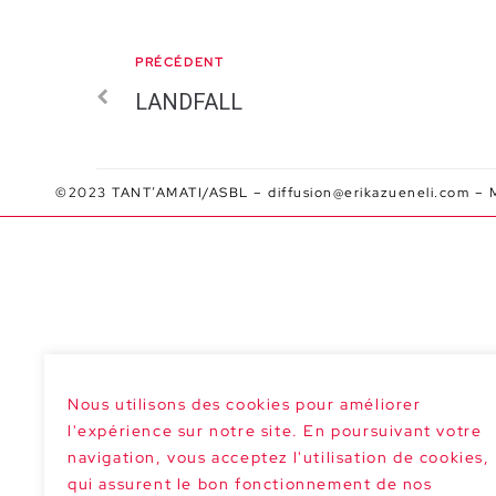
PRÉCÉDENT
LANDFALL
©2023 TANT’AMATI/ASBL –
diffusion@erikazueneli.com
–
Nous utilisons des cookies pour améliorer
l'expérience sur notre site. En poursuivant votre
navigation, vous acceptez l'utilisation de cookies,
qui assurent le bon fonctionnement de nos