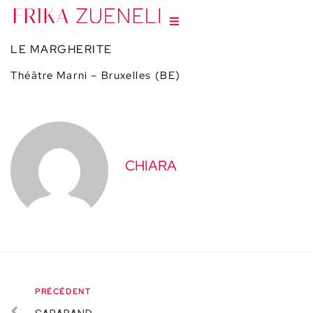
LE MARGHERITE
Théâtre Marni – Bruxelles (BE)
CHIARA
PRÉCÉDENT