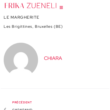
LE MARGHERITE
Les Brigittines, Bruxelles (BE)
CHIARA
PRÉCÉDENT