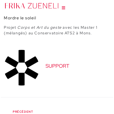
Mordre le soleil
Projet
Corps et Art du geste
avec les Master 1
(mélangés) au Conservatoire ATS2 à Mons.
SUPPORT
PRÉCÉDENT