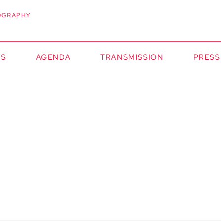
OGRAPHY
NS
AGENDA
TRANSMISSION
PRESS