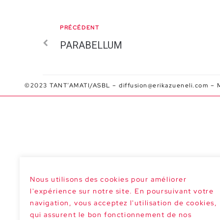
PRÉCÉDENT
PARABELLUM
©2023 TANT’AMATI/ASBL –
diffusion@erikazueneli.com
–
Nous utilisons des cookies pour améliorer
l'expérience sur notre site. En poursuivant votre
navigation, vous acceptez l'utilisation de cookies,
qui assurent le bon fonctionnement de nos