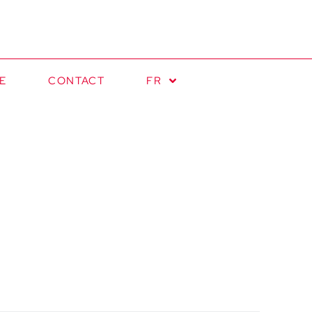
E
CONTACT
FR