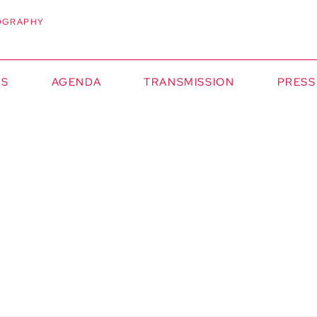
OGRAPHY
NS
AGENDA
TRANSMISSION
PRESS