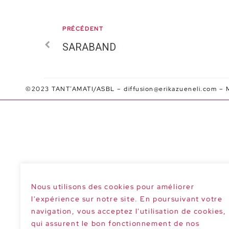
PRÉCÉDENT
SARABAND
©2023 TANT’AMATI/ASBL –
diffusion@erikazueneli.com
–
Nous utilisons des cookies pour améliorer
l'expérience sur notre site. En poursuivant votre
navigation, vous acceptez l'utilisation de cookies,
qui assurent le bon fonctionnement de nos