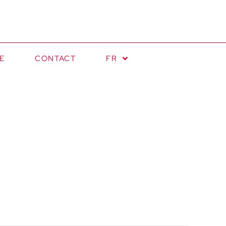
E
CONTACT
FR