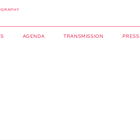
OGRAPHY
NS
AGENDA
TRANSMISSION
PRESS