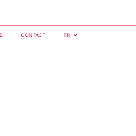
E
CONTACT
FR