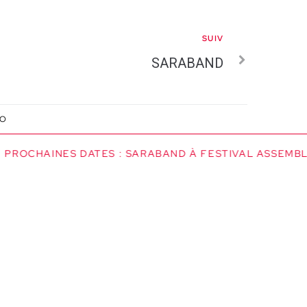
SUIV
SARABAND
IO
PROCHAINES DATES : SARABAND À FESTIVAL ASSEMBLAG