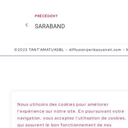
PRÉCÉDENT
SARABAND
©2023 TANT’AMATI/ASBL –
diffusion@erikazueneli.com
–
Nous utilisons des cookies pour améliorer
l'expérience sur notre site. En poursuivant votre
navigation, vous acceptez l'utilisation de cookies,
qui assurent le bon fonctionnement de nos