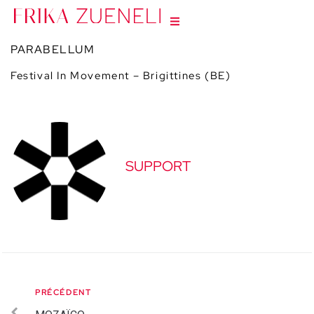
PARABELLUM
Festival In Movement – Brigittines (BE)
SUPPORT
PRÉCÉDENT