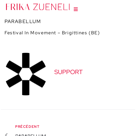
PARABELLUM
Festival In Movement – Brigittines (BE)
SUPPORT
PRÉCÉDENT