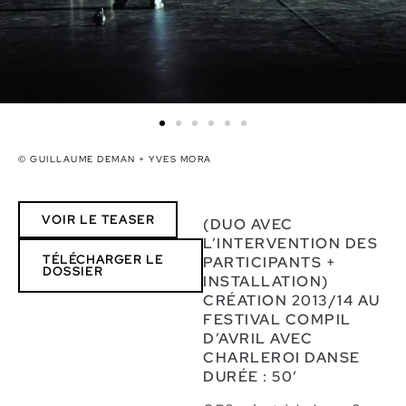
© GUILLAUME DEMAN + YVES MORA
VOIR LE TEASER
(DUO AVEC
L’INTERVENTION DES
TÉLÉCHARGER LE
PARTICIPANTS +
DOSSIER
INSTALLATION)
CRÉATION 2013/14 AU
FESTIVAL COMPIL
D’AVRIL AVEC
CHARLEROI DANSE
DURÉE : 50’