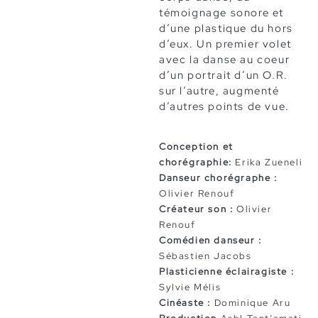
témoignage sonore et
d’une plastique du hors
d’eux. Un premier volet
avec la danse au coeur
d’un portrait d’un O.R.
sur l’autre, augmenté
d’autres points de vue.
Conception et
chorégraphie:
Erika Zueneli
Danseur chorégraphe :
Olivier Renouf
Créateur son :
Olivier
Renouf
Comédien danseur :
Sébastien Jacobs
Plasticienne éclairagiste :
Sylvie Mélis
Cinéaste :
Dominique Aru