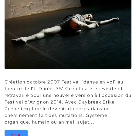
Création octobre 2007 Festival "danse en vol" au
théâtre de l'L.Durée: 35’ Ce solo a été revisité et
retravaillé pour une nouvelle version à l'occasion du
Festival d'Avignon 2014. Avec Daybreak Erika
Zueneli explore le devenir du corps dans un
cheminement fait des mutations. Système
organique, humain ou animal, sujet...
MORE