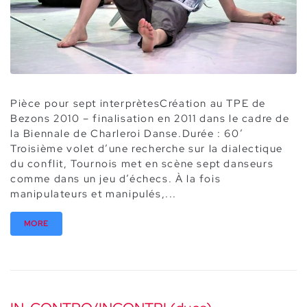
Pièce pour sept interprètesCréation au TPE de
Bezons 2010 – finalisation en 2011 dans le cadre de
la Biennale de Charleroi Danse.Durée : 60’
Troisième volet d’une recherche sur la dialectique
du conflit, Tournois met en scène sept danseurs
comme dans un jeu d’échecs. À la fois
manipulateurs et manipulés,...
MORE