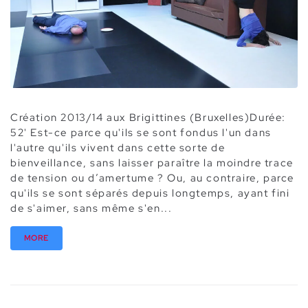
Création 2013/14 aux Brigittines (Bruxelles)Durée:
52' Est-ce parce qu'ils se sont fondus l'un dans
l'autre qu'ils vivent dans cette sorte de
bienveillance, sans laisser paraître la moindre trace
de tension ou d’amertume ? Ou, au contraire, parce
qu'ils se sont séparés depuis longtemps, ayant fini
de s'aimer, sans même s'en...
MORE