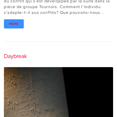
du conflit qui s’est développée par la suite dans la
pièce de groupe Tournois. Comment l’individu
s’adapte-t-il aux conflits? Que pouvons-nous...
MORE
Daybreak