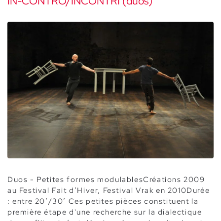
IN-CONTRO/INCONTRI (duos)
Duos - Petites formes modulablesCréations 2009
au Festival Fait d’Hiver, Festival Vrak en 2010Durée
: entre 20’/30’ Ces petites pièces constituent la
première étape d'une recherche sur la dialectique