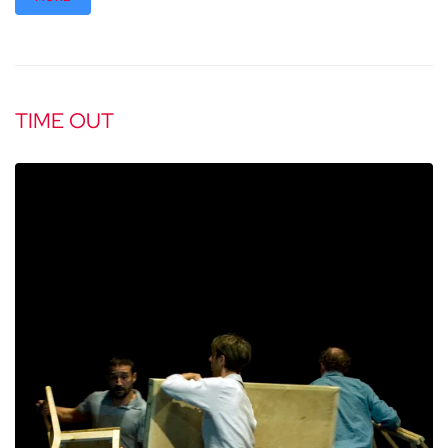
TIME OUT