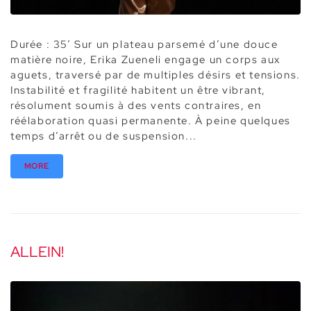
Durée : 35’ Sur un plateau parsemé d’une douce
matière noire, Erika Zueneli engage un corps aux
aguets, traversé par de multiples désirs et tensions.
Instabilité et fragilité habitent un être vibrant,
résolument soumis à des vents contraires, en
réélaboration quasi permanente. À peine quelques
temps d’arrêt ou de suspension...
MORE
ALLEIN!